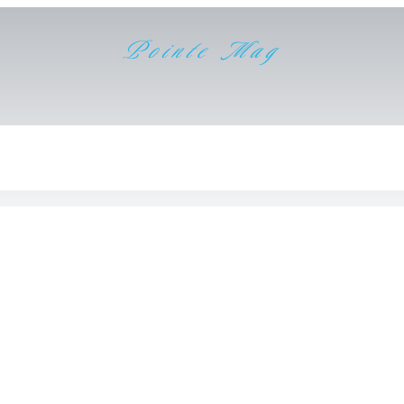
Pointe Mag