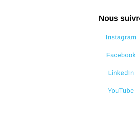
Nous suivr
Instagram
Facebook
LinkedIn
YouTube