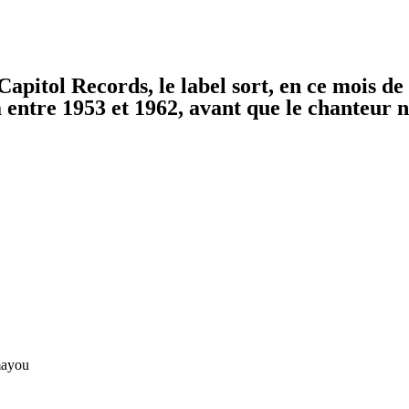
 Capitol Records, le label sort, en ce mois 
entre 1953 et 1962, avant que le chanteur n
mayou