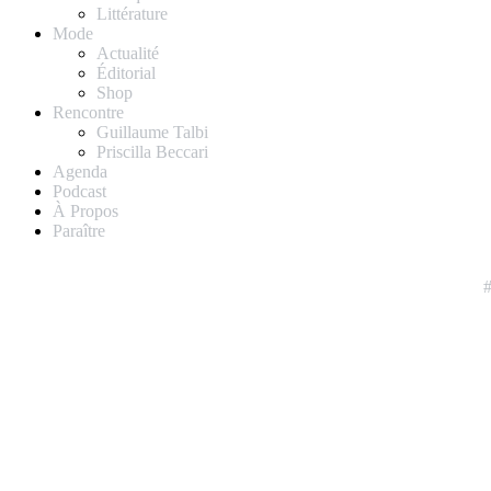
Littérature
Mode
Actualité
Éditorial
Shop
Rencontre
Guillaume Talbi
Priscilla Beccari
Agenda
Podcast
À Propos
Paraître
#