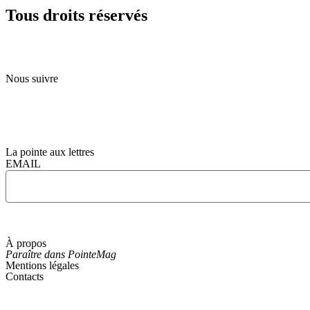
Tous droits réservés
Nous suivre
La pointe aux lettres
EMAIL
À propos
Paraître dans
PointeMag
Mentions légales
Contacts