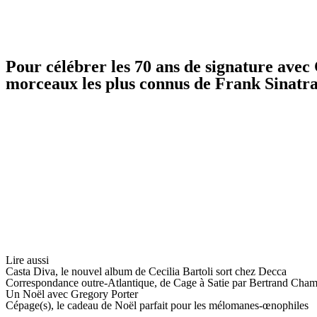
Pour célébrer les 70 ans de signature avec
morceaux les plus connus de Frank Sinatra 
Lire aussi
Casta Diva, le nouvel album de Cecilia Bartoli sort chez Decca
Correspondance outre-Atlantique, de Cage à Satie par Bertrand Cha
Un Noël avec Gregory Porter
Cépage(s), le cadeau de Noël parfait pour les mélomanes-œnophiles