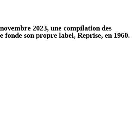
de novembre 2023, une compilation des
e fonde son propre label, Reprise, en 1960.